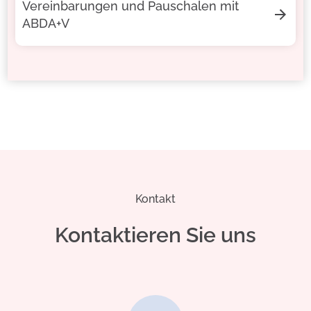
Vereinbarungen und Pauschalen mit
ABDA+V
Kontakt
Kontaktieren Sie uns