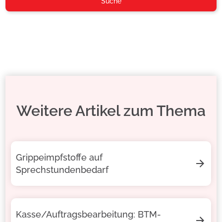
Weitere Artikel zum Thema
Grippeimpfstoffe auf
Sprechstundenbedarf
Kasse/Auftragsbearbeitung: BTM-