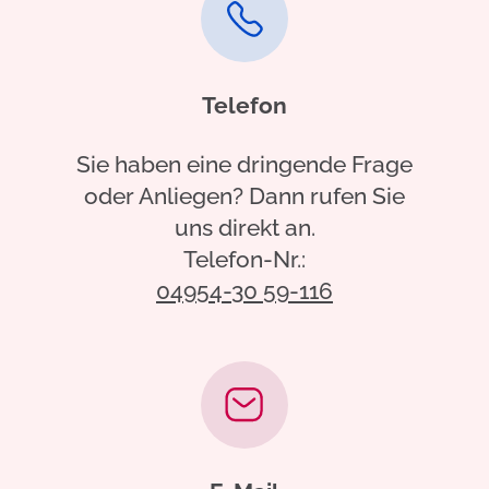
Telefon
Sie haben eine dringende Frage
oder Anliegen? Dann rufen Sie
uns direkt an.
Telefon-Nr.:
04954-30 59-116