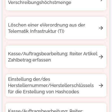
Verschreibungshöchstmenge
Löschen einer eVerordnung aus der
Telematik Infrastruktur (TI)
Kasse/Auftragsbearbeitung: Reiter Artikel:
Zahlbetrag erfassen
Einstellung der/des
Herstellernummer/Herstellerschlüssels
für die Erstellung von Hashcodes
Kasse/Auftragsbearbeitung: Reiter: