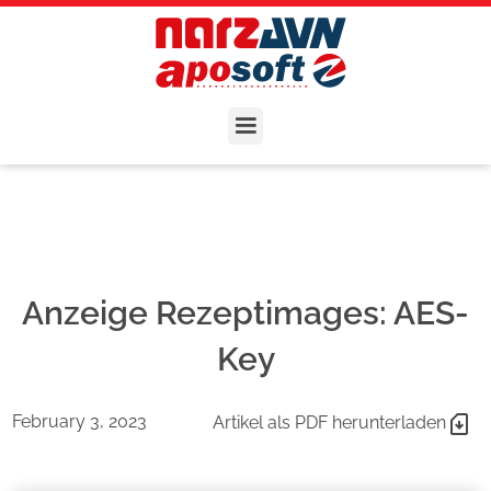
Anzeige Rezeptimages: AES-
Key
February 3, 2023
Artikel als PDF herunterladen