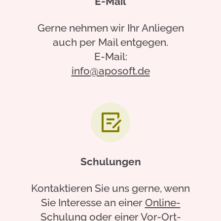
E-Mail
Gerne nehmen wir Ihr Anliegen
auch per Mail entgegen.
E-Mail:
info@aposoft.de
Schulungen
Kontaktieren Sie uns gerne, wenn
Sie Interesse an einer
Online-
Schulung
oder einer
Vor-Ort-