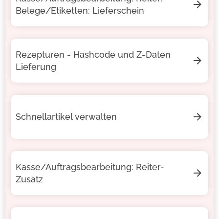
Belege/Etiketten: Lieferschein
Rezepturen - Hashcode und Z-Daten
Lieferung
Schnellartikel verwalten
Kasse/Auftragsbearbeitung: Reiter-
Zusatz