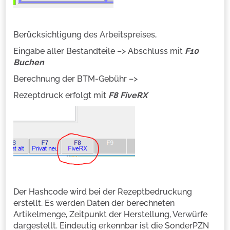
Berücksichtigung des Arbeitspreises,
Eingabe aller Bestandteile –> Abschluss mit
F10
Buchen
Berechnung der BTM-Gebühr –>
Rezeptdruck erfolgt mit
F8 FiveRX
Der Hashcode wird bei der Rezeptbedruckung
erstellt. Es werden Daten der berechneten
Artikelmenge, Zeitpunkt der Herstellung, Verwürfe
dargestellt. Eindeutig erkennbar ist die SonderPZN