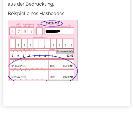
aus der Bedruckung.
Beispiel eines Hashcodes: