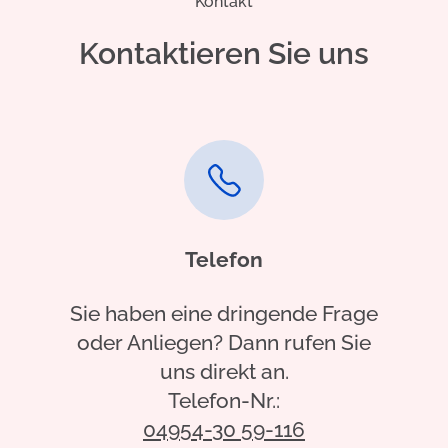
Kontakt
Kontaktieren Sie uns
Telefon
Sie haben eine dringende Frage
oder Anliegen? Dann rufen Sie
uns direkt an.
Telefon-Nr.:
04954-30 59-116