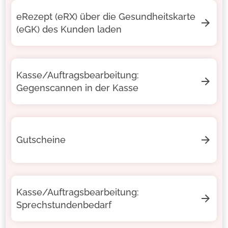
eRezept (eRX) über die Gesundheitskarte
(eGK) des Kunden laden
Kasse/Auftragsbearbeitung:
Gegenscannen in der Kasse
Gutscheine
Kasse/Auftragsbearbeitung:
Sprechstundenbedarf