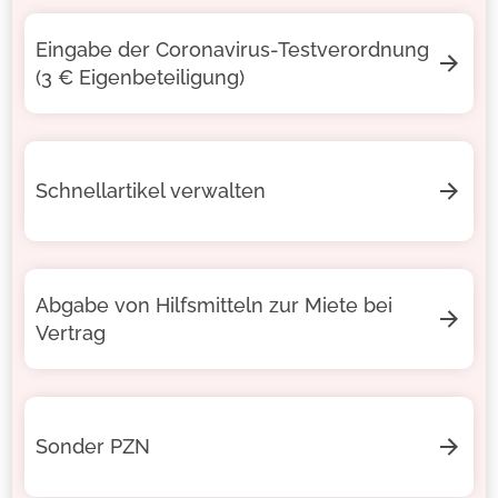
Eingabe der Coronavirus-Testverordnung
(3 € Eigenbeteiligung)
Schnellartikel verwalten
Abgabe von Hilfsmitteln zur Miete bei
Vertrag
Sonder PZN