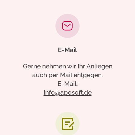
E-Mail
Gerne nehmen wir Ihr Anliegen
auch per Mail entgegen.
E-Mail:
info@aposoft.de