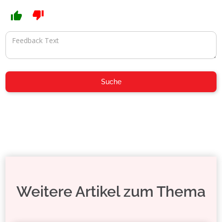
Weitere Artikel zum Thema