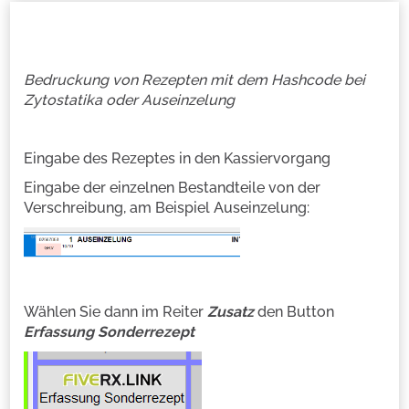
Bedruckung von Rezepten mit dem Hashcode bei
Zytostatika oder Auseinzelung
Eingabe des Rezeptes in den Kassiervorgang
Eingabe der einzelnen Bestandteile von der
Verschreibung, am Beispiel Auseinzelung:
Wählen Sie dann im Reiter
Zusatz
den Button
Erfassung Sonderrezept