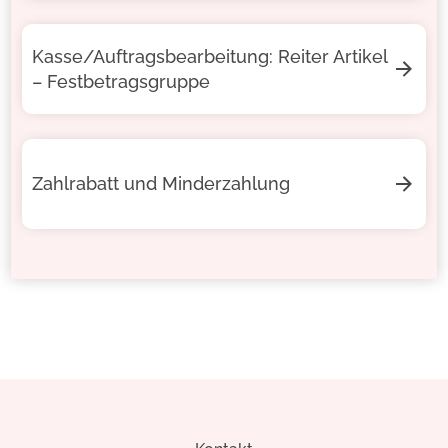
Kasse/Auftragsbearbeitung: Reiter Artikel
– Festbetragsgruppe
Zahlrabatt und Minderzahlung