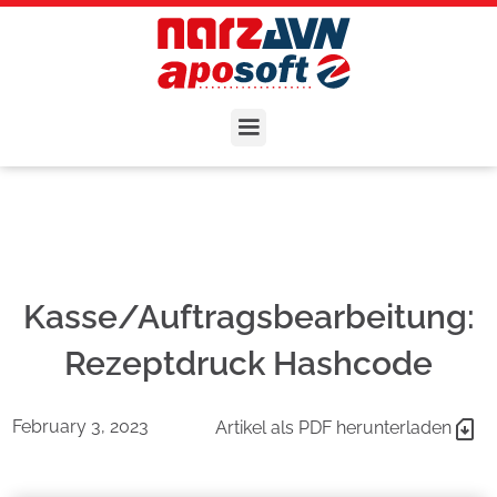
Kasse/Auftragsbearbeitung:
Rezeptdruck Hashcode
February 3, 2023
Artikel als PDF herunterladen