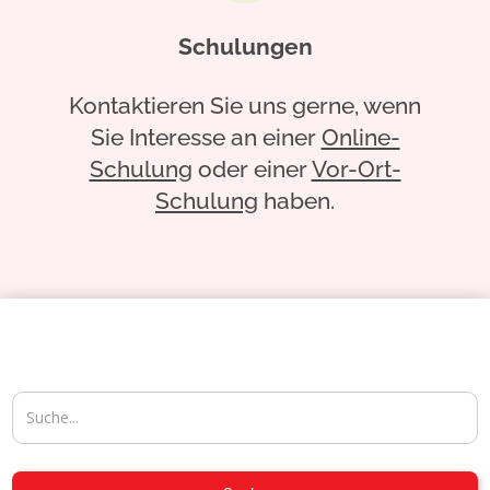
Schulungen
Kontaktieren Sie uns gerne, wenn
Sie Interesse an einer
Online-
Schulung
oder einer
Vor-Ort-
Schulung
haben.
04954-30 59-116