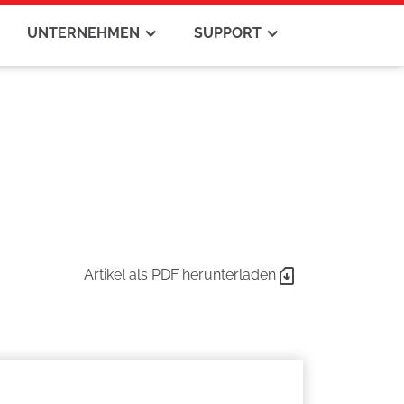
UNTERNEHMEN
SUPPORT
Artikel als PDF herunterladen