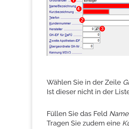
Wählen Sie in der Zeile
G
Ist dieser nicht in der Li
Füllen Sie das Feld
Name
Tragen Sie zudem eine
K