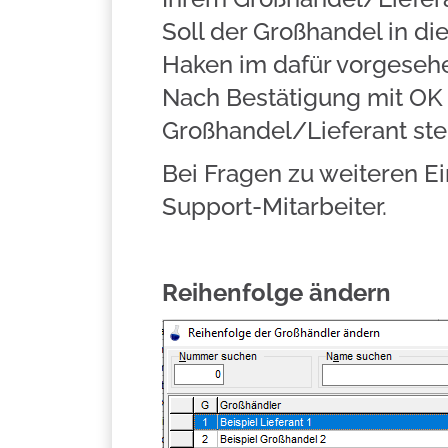
Soll der Großhandel in d
Haken im dafür vorgesehe
Nach Bestätigung mit OK 
Großhandel/Lieferant ste
Bei Fragen zu weiteren E
Support-Mitarbeiter.
Reihenfolge ändern