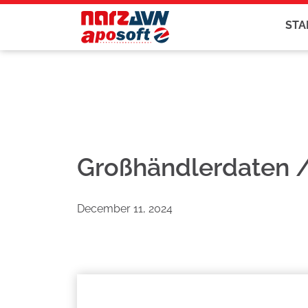
STA
Großhändlerdaten /
December 11, 2024