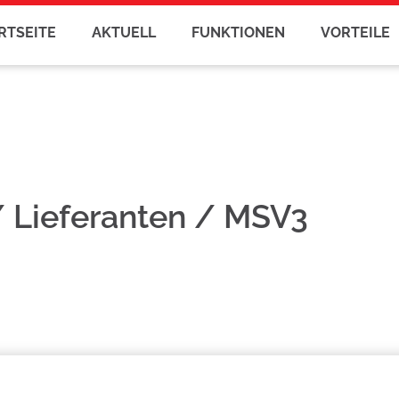
RTSEITE
AKTUELL
FUNKTIONEN
VORTEILE
 Lieferanten / MSV3