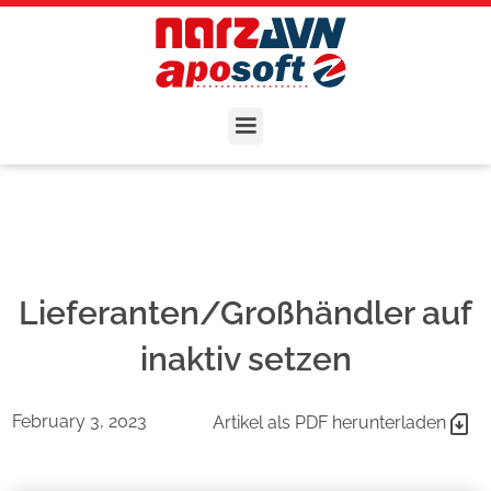
Lieferanten/Großhändler auf
inaktiv setzen
February 3, 2023
Artikel als PDF herunterladen