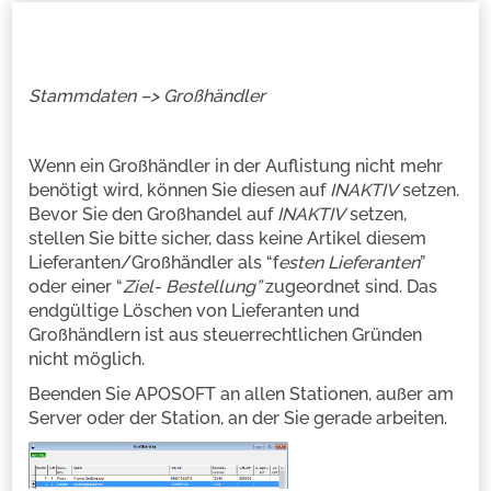
Stammdaten –> Großhändler
Wenn ein Großhändler in der Auflistung nicht mehr
benötigt wird, können Sie diesen auf
INAKTIV
setzen.
Bevor Sie den Großhandel auf
INAKTIV
setzen,
stellen Sie bitte sicher, dass keine Artikel diesem
Lieferanten/Großhändler als “f
esten Lieferanten
”
oder einer “
Ziel- Bestellung”
zugeordnet sind. Das
endgültige Löschen von Lieferanten und
Großhändlern ist aus steuerrechtlichen Gründen
nicht möglich.
Beenden Sie APOSOFT an allen Stationen, außer am
Server oder der Station, an der Sie gerade arbeiten.