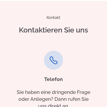
Kontakt
Kontaktieren Sie uns
Telefon
Sie haben eine dringende Frage
oder Anliegen? Dann rufen Sie
uns direkt an.