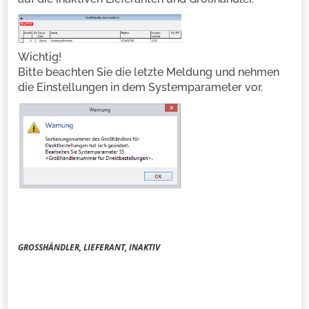
Wichtig!
Bitte beachten Sie die letzte Meldung und nehmen
die Einstellungen in dem Systemparameter vor.
GROSSHÄNDLER, LIEFERANT, INAKTIV