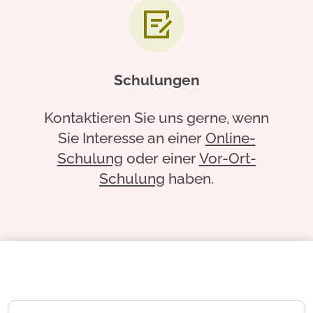
Schulungen
Kontaktieren Sie uns gerne, wenn
Sie Interesse an einer
Online-
Schulung
oder einer
Vor-Ort-
Schulung
haben.