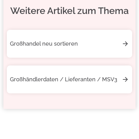
Weitere Artikel zum Thema
Großhandel neu sortieren
Großhändlerdaten / Lieferanten / MSV3