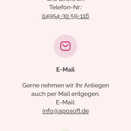
Telefon-Nr.:
04954-30 59-116
E-Mail
Gerne nehmen wir Ihr Anliegen
auch per Mail entgegen.
E-Mail:
info@aposoft.de