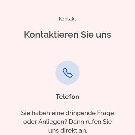
Kontakt
Kontaktieren Sie uns
Telefon
Sie haben eine dringende Frage
oder Anliegen? Dann rufen Sie
uns direkt an.