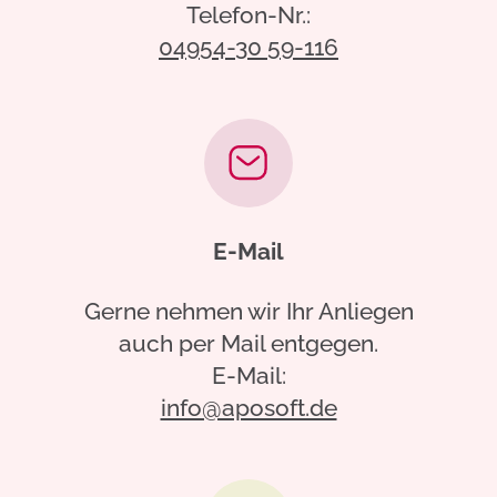
Telefon-Nr.:
04954-30 59-116
E-Mail
Gerne nehmen wir Ihr Anliegen
auch per Mail entgegen.
E-Mail:
info@aposoft.de