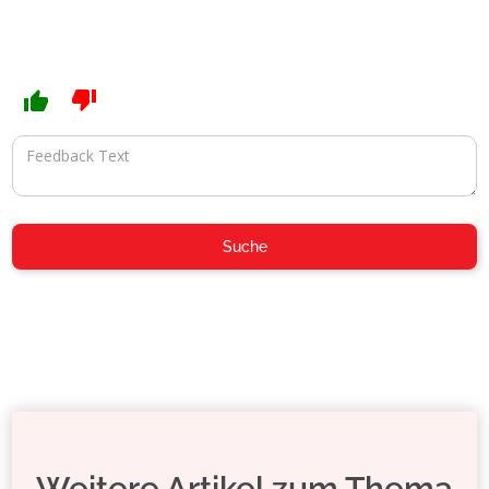
Weitere Artikel zum Thema