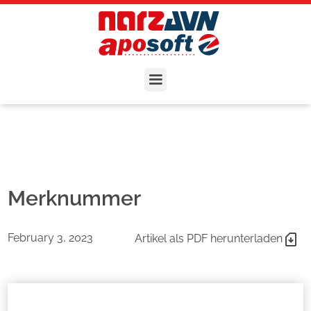
Merknummer
February 3, 2023
Artikel als PDF herunterladen