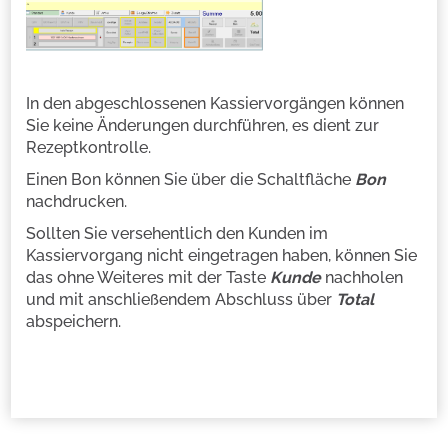
In den abgeschlossenen Kassiervorgängen können
Sie keine Änderungen durchführen, es dient zur
Rezeptkontrolle.
Einen Bon können Sie über die Schaltfläche
Bon
nachdrucken.
Sollten Sie versehentlich den Kunden im
Kassiervorgang nicht eingetragen haben, können Sie
das ohne Weiteres mit der Taste
Kunde
nachholen
und mit anschließendem Abschluss über
Total
abspeichern.