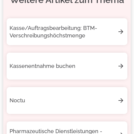
Kasse/Auftragsbearbeitung: BTM-
Verschreibungshöchstmenge
Kassenentnahme buchen
Noctu
Pharmazeutische Dienstleistungen -