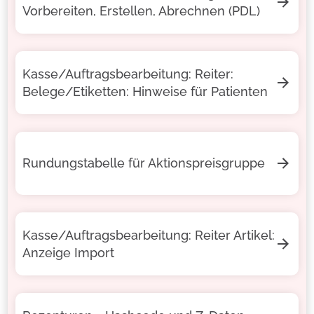
Vorbereiten, Erstellen, Abrechnen (PDL)
Kasse/Auftragsbearbeitung: Reiter:
Belege/Etiketten: Hinweise für Patienten
Rundungstabelle für Aktionspreisgruppe
Kasse/Auftragsbearbeitung: Reiter Artikel:
Anzeige Import