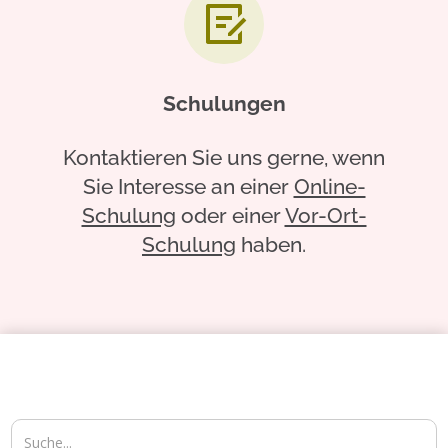
Schulungen
Kontaktieren Sie uns gerne, wenn
Sie Interesse an einer
Online-
Schulung
oder einer
Vor-Ort-
Schulung
haben.