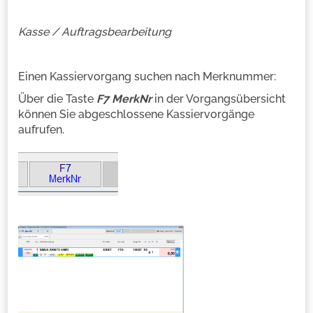
Kasse / Auftragsbearbeitung
Einen Kassiervorgang suchen nach Merknummer:
Über die Taste
F7 MerkNr
in der Vorgangsübersicht
können Sie abgeschlossene Kassiervorgänge
aufrufen.