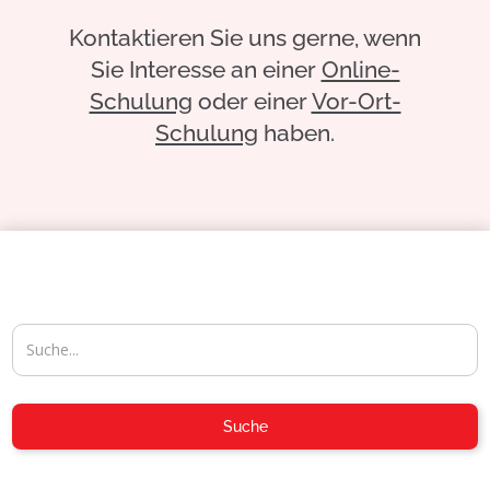
Kontaktieren Sie uns gerne, wenn
Sie Interesse an einer
Online-
Schulung
oder einer
Vor-Ort-
Schulung
haben.
04954-30 59-116
Suche
info@aposoft.de