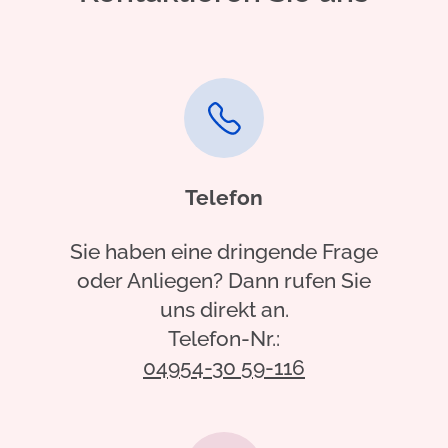
Telefon
Sie haben eine dringende Frage
oder Anliegen? Dann rufen Sie
uns direkt an.
Telefon-Nr.:
04954-30 59-116