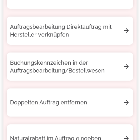
Auftragsbearbeitung Direktauftrag mit
Hersteller verknüpfen
Buchungskennzeichen in der
Auftragsbearbeitung/Bestellwesen
Doppelten Auftrag entfernen
Naturalrabatt im Auftrag eingeben