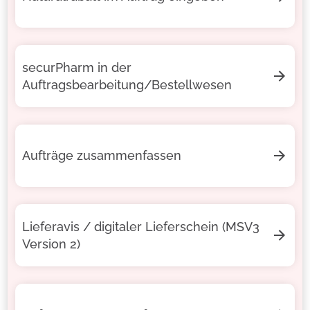
securPharm in der
Auftragsbearbeitung/Bestellwesen
Aufträge zusammenfassen
Lieferavis / digitaler Lieferschein (MSV3
Version 2)