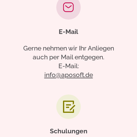
E-Mail
Gerne nehmen wir Ihr Anliegen
auch per Mail entgegen.
E-Mail:
info@aposoft.de
Schulungen