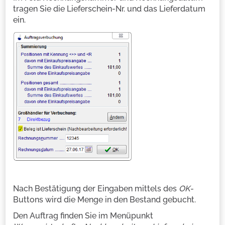
tragen Sie die Lieferschein-Nr. und das Lieferdatum
ein.
Nach Bestätigung der Eingaben mittels des
OK-
Buttons wird die Menge in den Bestand gebucht.
Den Auftrag finden Sie im Menüpunkt