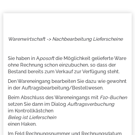
Warenwirtschaft -> Nachbearbeitung Lieferscheine
Sie haben in A
posoft
die Möglichkeit gelieferte Ware
ohne Rechnung schon einzubuchen, so dass der
Bestand bereits zum Verkauf zur Verfügung steht.
Den Wareneingang bearbeiten Sie dazu wie gewohnt
in der Auftragsbearbeitung/Bestellwesen.
Beim Abschluss des Wareneingangs mit
F10-Buchen
setzen Sie dann im Dialog
Auftragsverbuchung
im Kontrollkästchen
Beleg ist Lieferschein
einen Haken.
Im Feld Rechnungsnummer und Rechnungsdatum