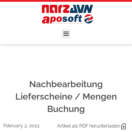
Nachbearbeitung
Lieferscheine / Mengen
Buchung
February 3, 2023
Artikel als PDF herunterladen