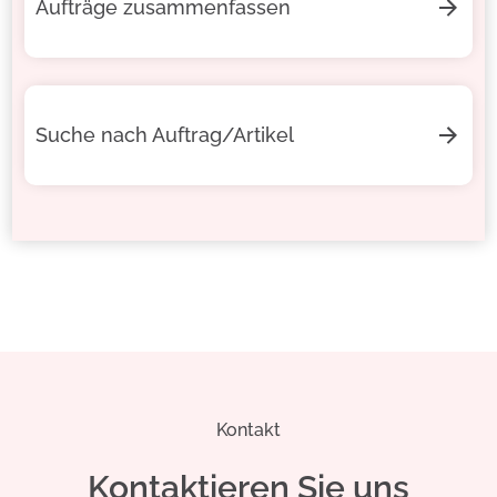
Aufträge zusammenfassen
Suche nach Auftrag/Artikel
Kontakt
Kontaktieren Sie uns