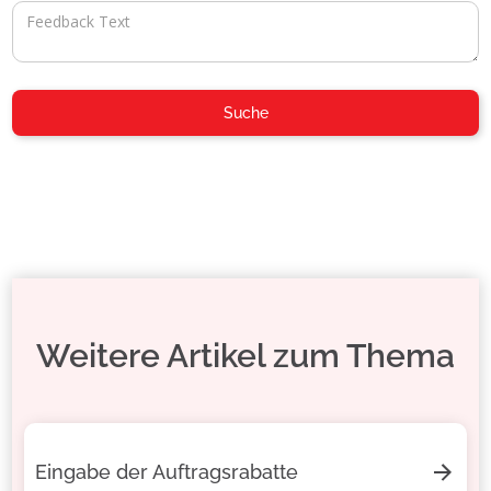
Weitere Artikel zum Thema
Eingabe der Auftragsrabatte