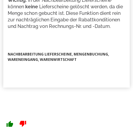
Wichtig:
In der
Nachbearbeitung Lieferscheine
können
keine
Lieferscheine gelöscht werden, da die
Menge schon gebucht ist. Diese Funktion dient rein
zur nachträglichen Eingabe der Rabattkonditionen
und Nachtrag von Rechnungs-Nr. und -Datum.
NACHBEARBEITUNG LIEFERSCHEINE, MENGENBUCHUNG,
WARENEINGANG, WARENWIRTSCHAFT