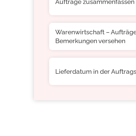
Aufträge zusammenfassen
Warenwirtschaft – Aufträge
Bemerkungen versehen
Lieferdatum in der Auftrag