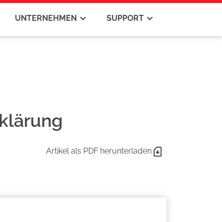
UNTERNEHMEN
SUPPORT
klärung
Artikel als PDF herunterladen