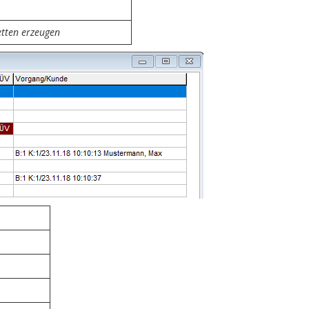
ketten erzeugen