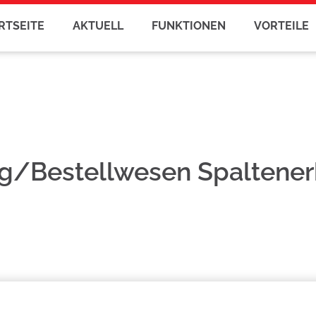
RTSEITE
AKTUELL
FUNKTIONEN
VORTEILE
g/Bestellwesen Spaltener