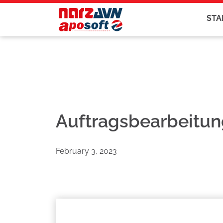
STA
Auftragsbearbeitun
February 3, 2023