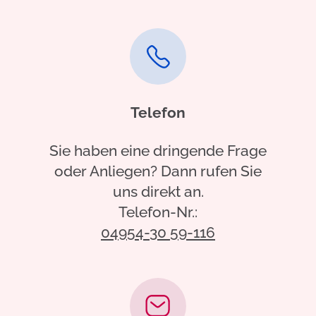
Telefon
Sie haben eine dringende Frage
oder Anliegen? Dann rufen Sie
uns direkt an.
Telefon-Nr.:
04954-30 59-116