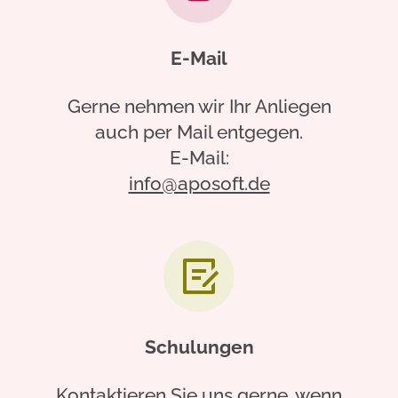
E-Mail
Gerne nehmen wir Ihr Anliegen
auch per Mail entgegen.
E-Mail:
info@aposoft.de
Schulungen
Kontaktieren Sie uns gerne, wenn