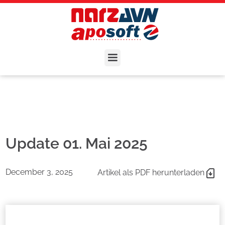
Update 01. Mai 2025
December 3, 2025
Artikel als PDF herunterladen