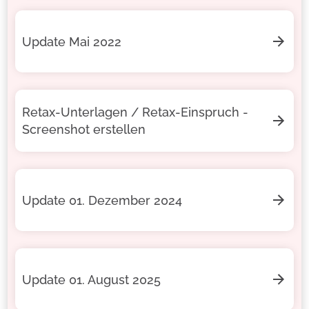
Update Mai 2022
Retax-Unterlagen / Retax-Einspruch -
Screenshot erstellen
Update 01. Dezember 2024
Update 01. August 2025