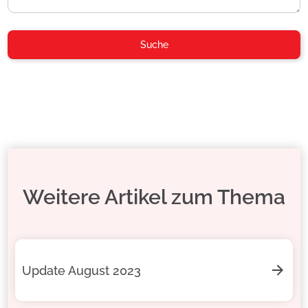
Weitere Artikel zum Thema
Update August 2023