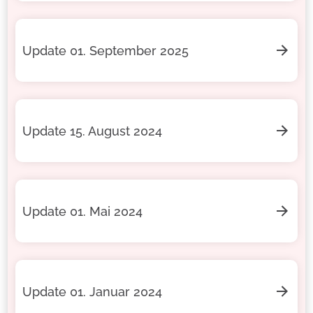
Update 01. September 2025
Update 15. August 2024
Update 01. Mai 2024
Update 01. Januar 2024