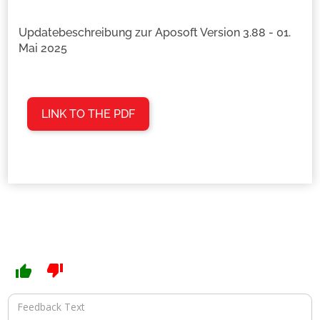
Updatebeschreibung zur Aposoft Version 3.88 - 01.
Mai 2025
LINK TO THE PDF