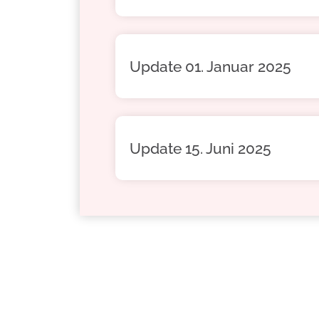
Update 01. Januar 2025
Update 15. Juni 2025