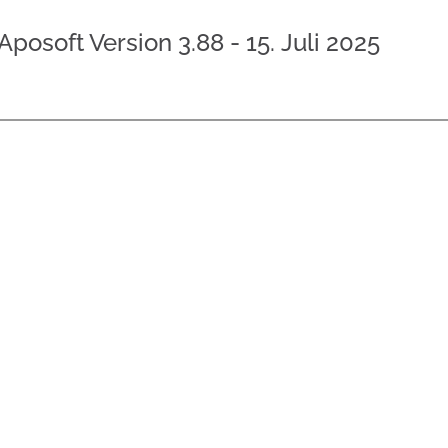
osoft Version 3.88 - 15. Juli 2025