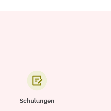
Schulungen