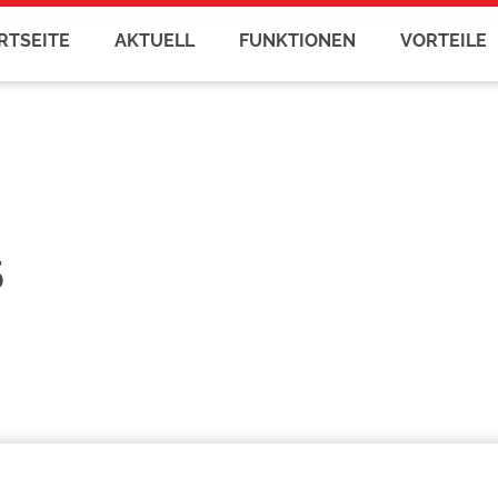
RTSEITE
AKTUELL
FUNKTIONEN
VORTEILE
5