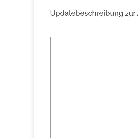
Updatebeschreibung zur Ap