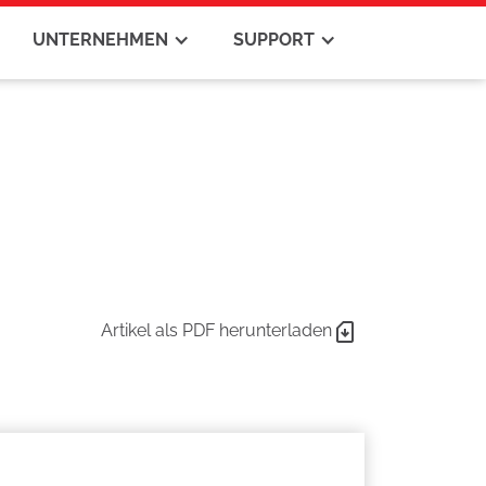
UNTERNEHMEN
SUPPORT
Artikel als PDF herunterladen