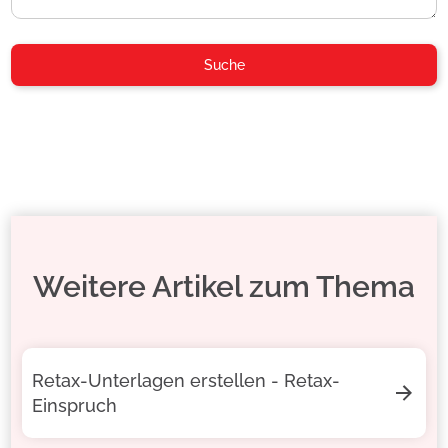
Weitere Artikel zum Thema
Retax-Unterlagen erstellen - Retax-
Einspruch