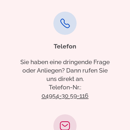
Telefon
Sie haben eine dringende Frage
oder Anliegen? Dann rufen Sie
uns direkt an.
Telefon-Nr.:
04954-30 59-116