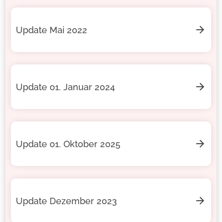
Update Mai 2022
Update 01. Januar 2024
Update 01. Oktober 2025
Update Dezember 2023