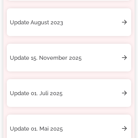
Update August 2023
Update 15. November 2025
Update 01. Juli 2025
Update 01. Mai 2025