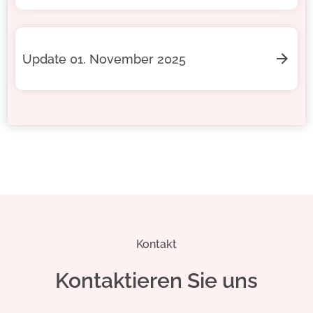
Update 01. November 2025
Kontakt
Kontaktieren Sie uns