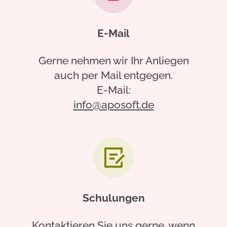
E-Mail
Gerne nehmen wir Ihr Anliegen
auch per Mail entgegen.
E-Mail:
info@aposoft.de
Schulungen
Kontaktieren Sie uns gerne, wenn