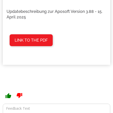
Updatebeschreibung zur Aposoft Version 3.88 - 15.
April 2025
LINK TO THE PDF