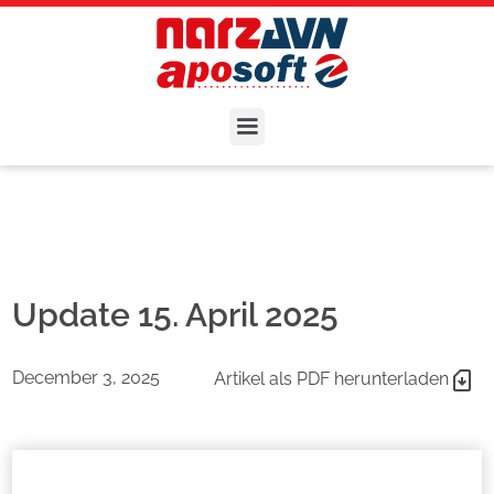
Update 15. April 2025
December 3, 2025
Artikel als PDF herunterladen