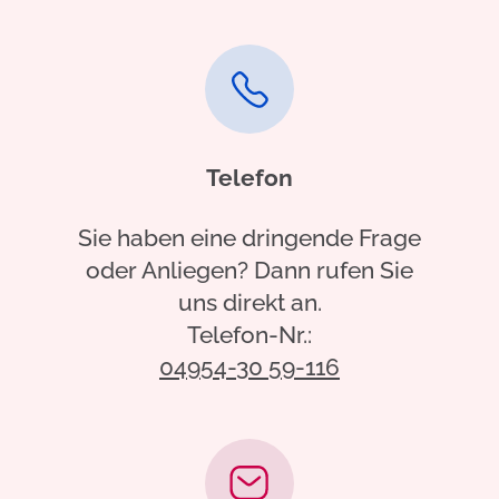
Telefon
Sie haben eine dringende Frage
oder Anliegen? Dann rufen Sie
uns direkt an.
Telefon-Nr.:
04954-30 59-116