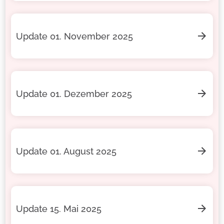
Update 01. November 2025
Update 01. Dezember 2025
Update 01. August 2025
Update 15. Mai 2025