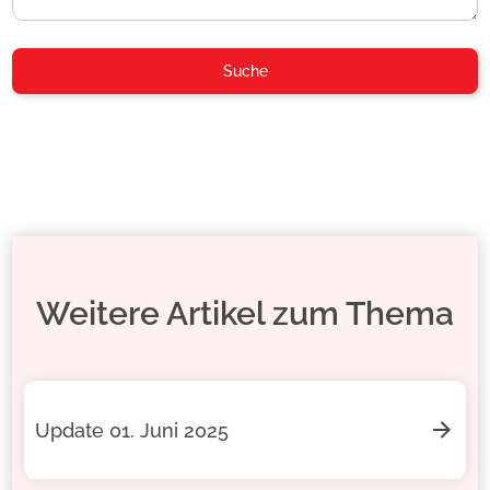
Weitere Artikel zum Thema
Update 01. Juni 2025