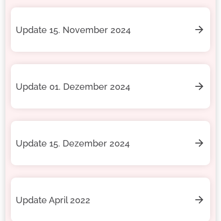
Update 15. November 2024
Update 01. Dezember 2024
Update 15. Dezember 2024
Update April 2022