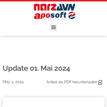
Update 01. Mai 2024
May 3, 2024
Artikel als PDF herunterladen