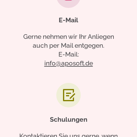
E-Mail
Gerne nehmen wir Ihr Anliegen
auch per Mail entgegen.
E-Mail:
info@aposoft.de
Schulungen
Kontaktieren Sie uns gerne, wenn