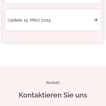
Update 15. März 2025
Kontakt
Kontaktieren Sie uns