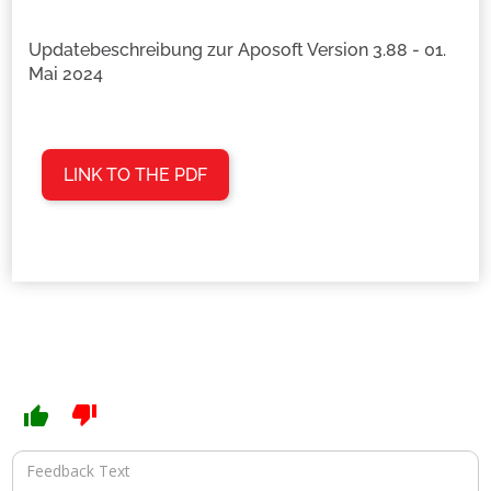
Updatebeschreibung zur Aposoft Version 3.88 - 01.
Mai 2024
LINK TO THE PDF