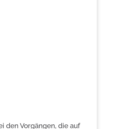
bei den Vorgängen, die auf