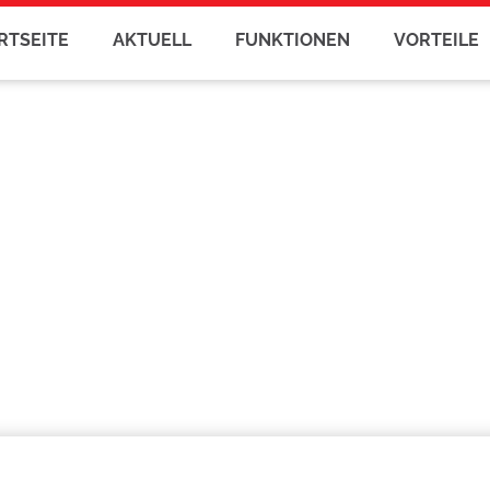
RTSEITE
AKTUELL
FUNKTIONEN
VORTEILE