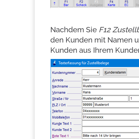
Nachdem Sie
F12 Zustell
den Kunden mit Namen un
Kunden aus Ihrem Kund