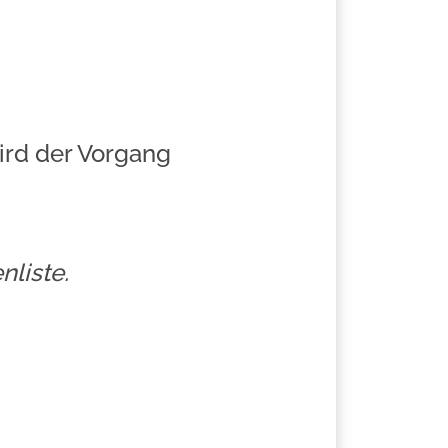
ird der Vorgang
nliste.