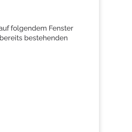
auf folgendem Fenster
bereits bestehenden