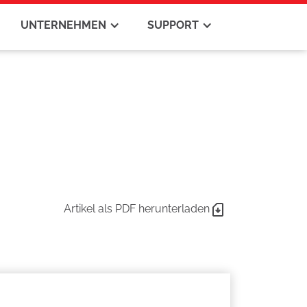
UNTERNEHMEN
SUPPORT
Artikel als PDF herunterladen