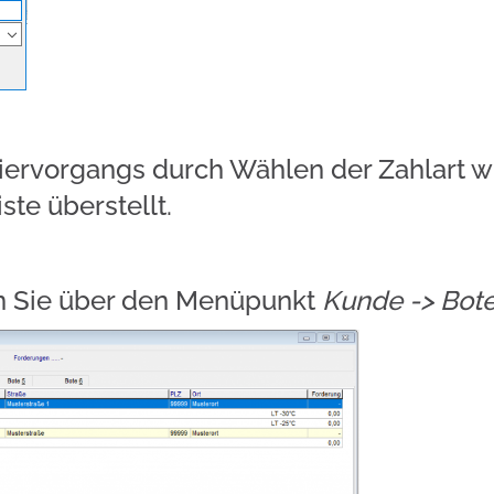
ervorgangs durch Wählen der Zahlart w
ste überstellt.
en Sie über den Menüpunkt
Kunde -> Bote