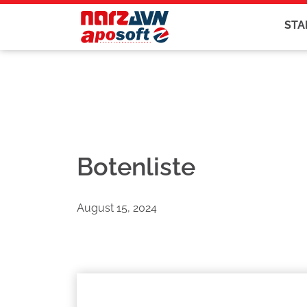
STA
Botenliste
August 15, 2024