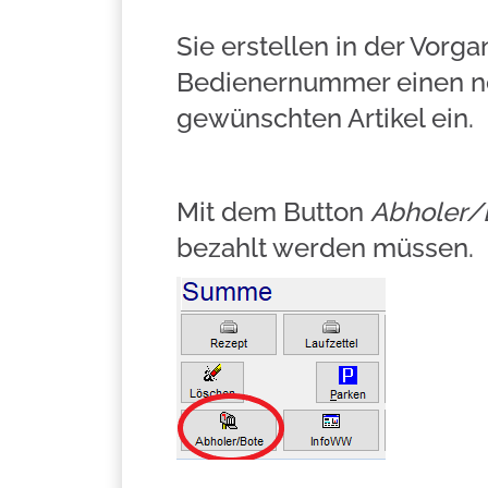
Sie erstellen in der Vorg
Bedienernummer einen ne
gewünschten Artikel ein.
Mit dem Button
Abholer/
bezahlt werden müssen.