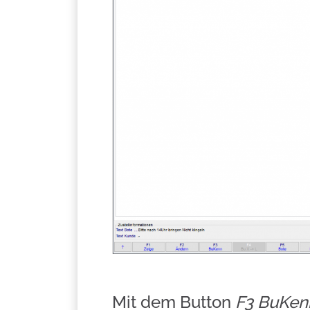
Mit dem Button
F3 BuKen