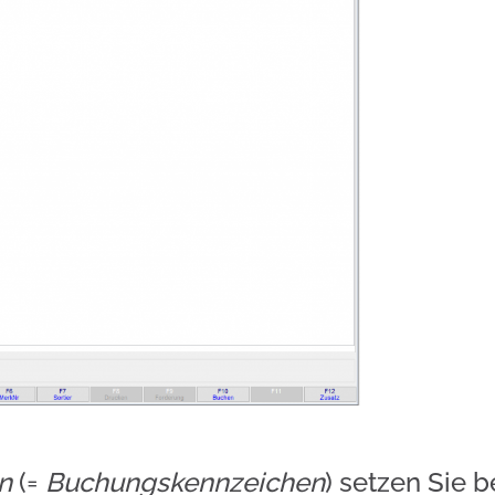
n
(=
Buchungskennzeichen
) setzen Sie 