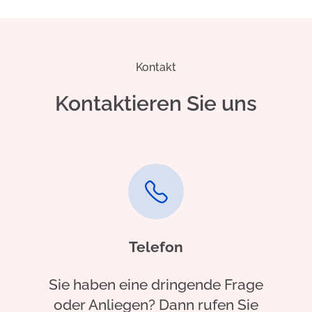
Kontakt
Kontaktieren Sie uns
Telefon
Sie haben eine dringende Frage
oder Anliegen? Dann rufen Sie