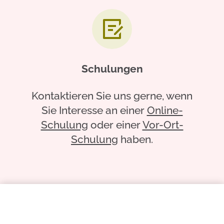
Schulungen
Kontaktieren Sie uns gerne, wenn
Sie Interesse an einer
Online-
Schulung
oder einer
Vor-Ort-
Schulung
haben.