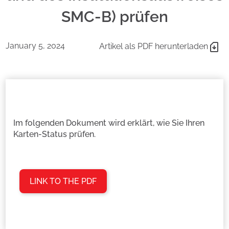
SMC-B) prüfen
January 5, 2024
Artikel als PDF herunterladen
Im folgenden Dokument wird erklärt, wie Sie Ihren
Karten-Status prüfen.
LINK TO THE PDF