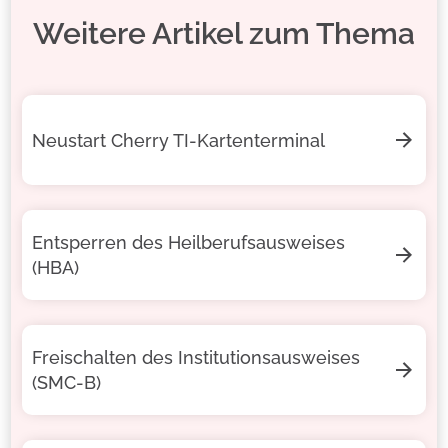
Weitere Artikel zum Thema
Neustart Cherry TI-Kartenterminal
Entsperren des Heilberufsausweises
(HBA)
Freischalten des Institutionsausweises
(SMC-B)