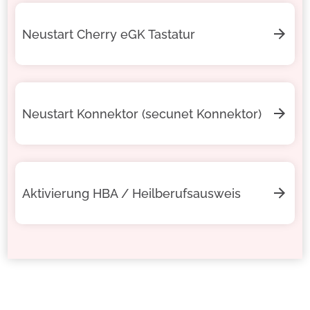
Neustart Cherry eGK Tastatur
Neustart Konnektor (secunet Konnektor)
Aktivierung HBA / Heilberufsausweis