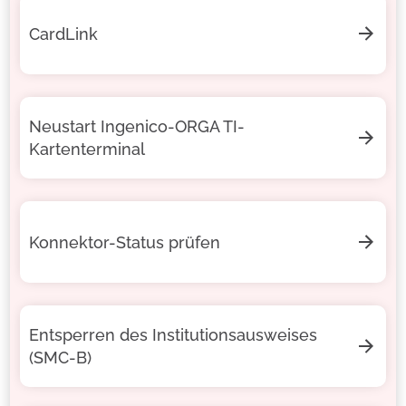
CardLink
Neustart Ingenico-ORGA TI-
Kartenterminal
Konnektor-Status prüfen
Entsperren des Institutionsausweises
(SMC-B)