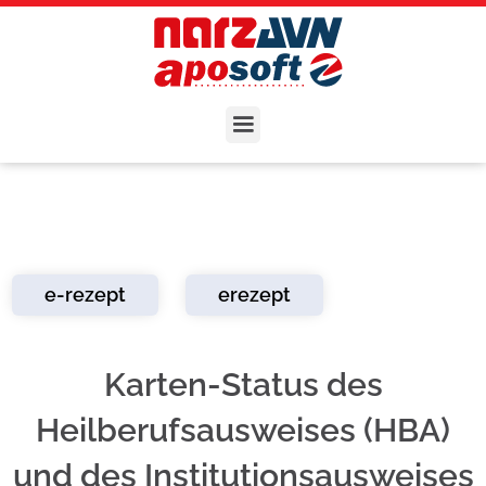
e-rezept
erezept
Karten-Status des
Heilberufsausweises (HBA)
und des Institutionsausweises