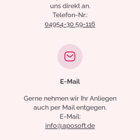
uns direkt an.
Telefon-Nr.:
04954-30 59-116
E-Mail
Gerne nehmen wir Ihr Anliegen
auch per Mail entgegen.
E-Mail:
info@aposoft.de