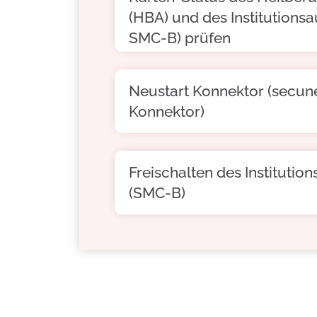
(HBA) und des Institutions
SMC-B) prüfen
Neustart Konnektor (secun
Konnektor)
Freischalten des Institutio
(SMC-B)