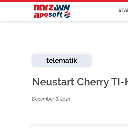
STA
telematik
Neustart Cherry TI-
December 8, 2023