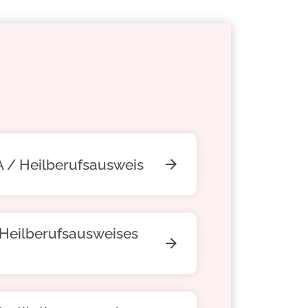
A / Heilberufsausweis
 Heilberufsausweises