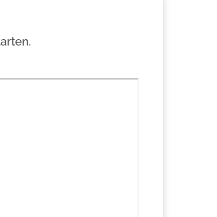
arten.