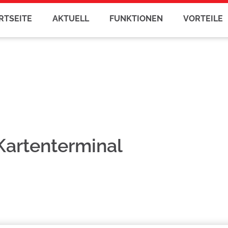
RTSEITE
AKTUELL
FUNKTIONEN
VORTEILE
Kartenterminal