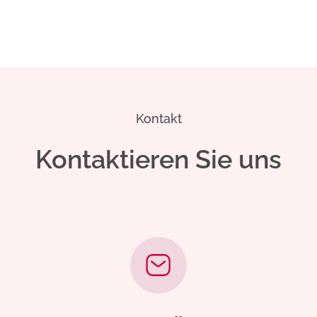
Kontakt
Kontaktieren Sie uns