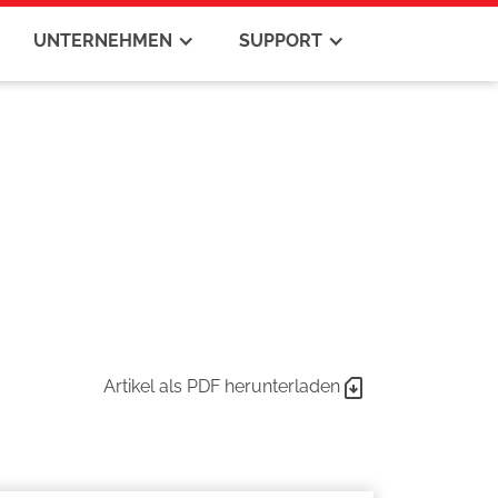
UNTERNEHMEN
SUPPORT
Artikel als PDF herunterladen