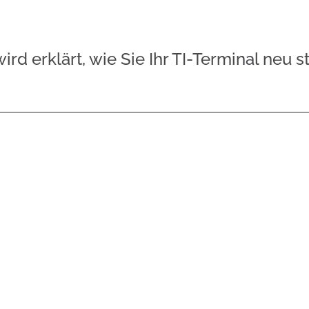
d erklärt, wie Sie Ihr TI-Terminal neu st