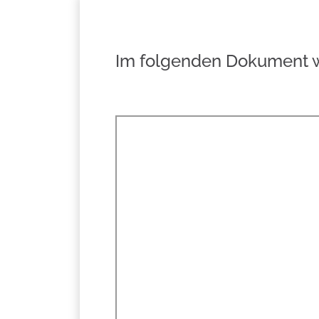
Im folgenden Dokument wir