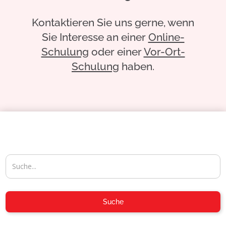
Kontaktieren Sie uns gerne, wenn
Sie Interesse an einer
Online-
Schulung
oder einer
Vor-Ort-
Schulung
haben.
04954-30 59-116
Suche
info@aposoft.de