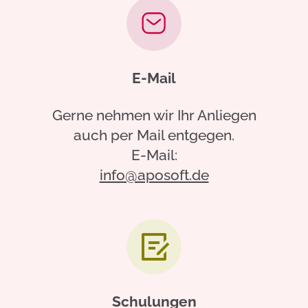
E-Mail
Gerne nehmen wir Ihr Anliegen
auch per Mail entgegen.
E-Mail:
info@aposoft.de
Schulungen