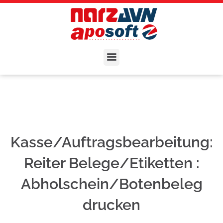
Kasse/Auftragsbearbeitung:
Reiter Belege/Etiketten :
Abholschein/Botenbeleg
drucken