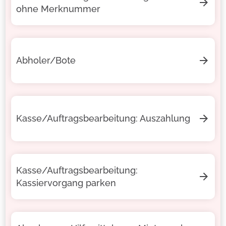
ohne Merknummer
Abholer/Bote
Kasse/Auftragsbearbeitung: Auszahlung
Kasse/Auftragsbearbeitung:
Kassiervorgang parken