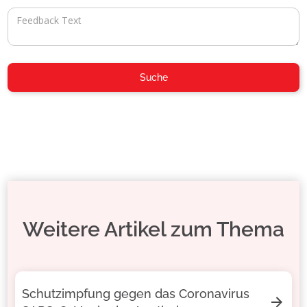
Weitere Artikel zum Thema
Schutzimpfung gegen das Coronavirus