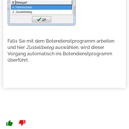
Falls Sie mit dem Botendienstprogramm arbeiten
und hier
Zustellbeleg
auswählen, wird dieser
Vorgang automatisch ins Botendienstprogramm
überführt.