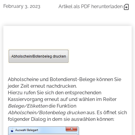
February 3, 2023
Artikel als PDF herunterladen
Abholscheine und Botendienst-Belege können Sie
jeder Zeit erneut nachdrucken.
Hierzu rufen Sie sich den entsprechenden
Kassiervorgang erneut auf und wählen im Reiter
Belege/Etiketten
die Funktion
Abholschein/Botenbeleg drucken
aus
.
Es öffnet sich
folgender Dialog in dem sie auswählen können: