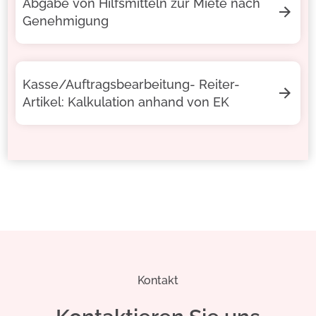
Abgabe von Hilfsmitteln zur Miete nach
Genehmigung
Kasse/Auftragsbearbeitung- Reiter-
Artikel: Kalkulation anhand von EK
Kontakt