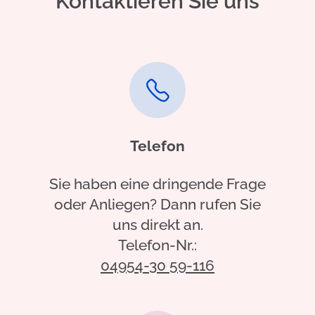
Kontaktieren Sie uns
Telefon
Sie haben eine dringende Frage
oder Anliegen? Dann rufen Sie
uns direkt an.
Telefon-Nr.:
04954-30 59-116